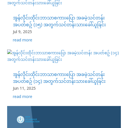
အွန်လိုင်းထိုင်းဘာသာစကားပြော အခမဲ့သင်တန်း
အပတ်စဥ် (၁၅) အတွက်သင်တန်းသားခေါ်ယူခြင်း
Jul 9, 2025
read more
အွန်လိုင်းထိုင်းဘာသာစကားပြော အခမဲ့သင်တန်း
အပတ်စဥ် (၁၄) အတွက်သင်တန်းသားခေါ်ယူခြင်း
Jun 11, 2025
read more