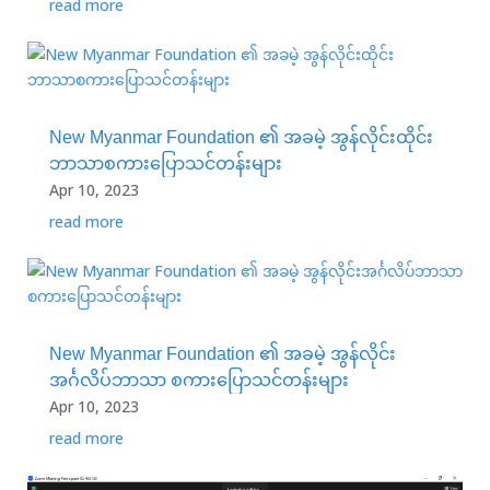
read more
New Myanmar Foundation ၏ အခမဲ့ အွန်လိုင်းထိုင်း
ဘာသာစကားပြောသင်တန်းများ
Apr 10, 2023
read more
New Myanmar Foundation ၏ အခမဲ့ အွန်လိုင်း
အင်္ဂလိပ်ဘာသာ စကားပြောသင်တန်းများ
Apr 10, 2023
read more