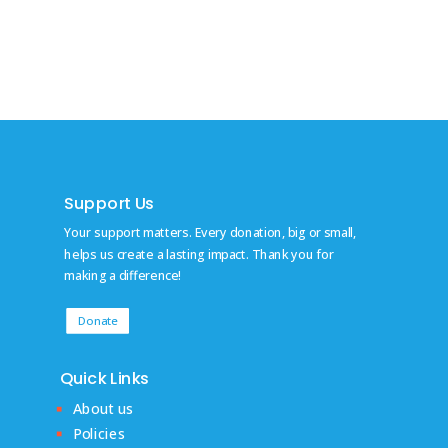
Support Us
Your support matters. Every donation, big or small,
helps us create a lasting impact. Thank you for
making a difference!
Donate
Quick Links
About us
Policies