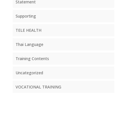
Statement
Supporting
TELE HEALTH
Thai Language
Training Contents
Uncategorized
VOCATIONAL TRAINING