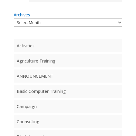
Archives
Activities
Agriculture Training
ANNOUNCEMENT
Basic Computer Training
Campaign
Counselling