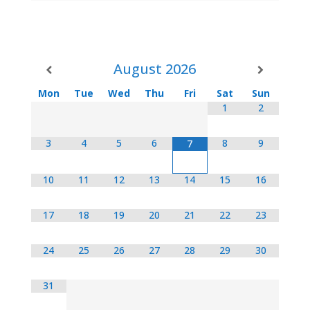
August
2026
Mon
Tue
Wed
Thu
Fri
Sat
Sun
1
2
3
4
5
6
8
9
7
10
11
12
13
14
15
16
17
18
19
20
21
22
23
24
25
26
27
28
29
30
31