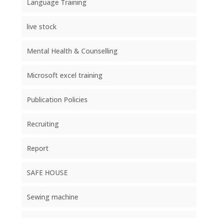
Language Training
live stock
Mental Health & Counselling
Microsoft excel training
Publication Policies
Recruiting
Report
SAFE HOUSE
Sewing machine