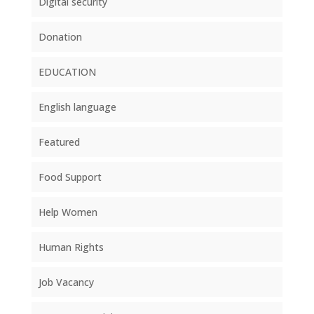
Digital security
Donation
EDUCATION
English language
Featured
Food Support
Help Women
Human Rights
Job Vacancy