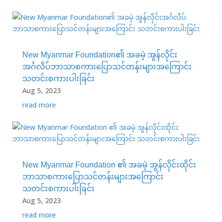
New Myanmar Foundation၏ အခမဲ့ အွန်လိုင်း
အင်္ဂလိပ်ဘာသာစကားပြောသင်တန်းများအကြောင်း
သတင်းစကားပါးခြင်း
Aug 5, 2023
read more
New Myanmar Foundation ၏ အခမဲ့ အွန်လိုင်းထိုင်း
ဘာသာစကားပြောသင်တန်းများအကြောင်း
သတင်းစကားပါးခြင်း
Aug 5, 2023
read more