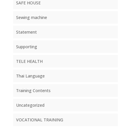
SAFE HOUSE
Sewing machine
Statement
Supporting
TELE HEALTH
Thai Language
Training Contents
Uncategorized
VOCATIONAL TRAINING