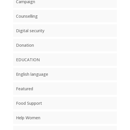
Campaign
Counselling
Digital security
Donation
EDUCATION
English language
Featured
Food Support
Help Women