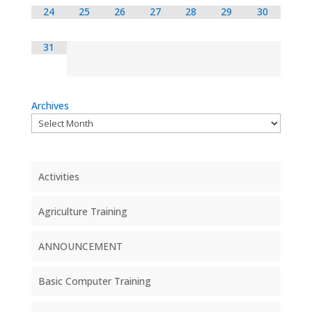
24
25
26
27
28
29
30
31
Archives
Activities
Agriculture Training
ANNOUNCEMENT
Basic Computer Training