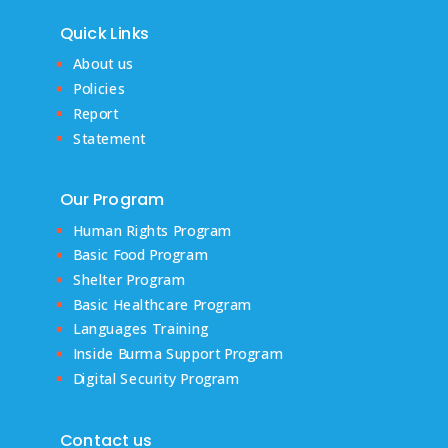
Quick Links
About us
Policies
Report
Statement
Our Program
Human Rights Program
Basic Food Program
Shelter Program
Basic Healthcare Program
Languages Training
Inside Burma Support Program
Digital Security Program
Contact us