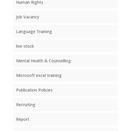
Human Rights
Job Vacancy
Language Training
live stock
Mental Health & Counselling
Microsoft excel training
Publication Policies
Recruiting
Report