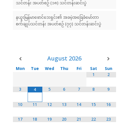
သင်တန်း အပတ်စဉ် (၁၈) သင်တန်းဆင်းပွဲ
နယူးမြန်မာဖောင်ဒေးရှင်း၏ အခမဲ့အခြေခံမော်တာ
စက်ချုပ်သင်တန်း အပတ်စဉ် (၇၇) သင်တန်းဆင်းပွဲ
August
2026
Mon
Tue
Wed
Thu
Fri
Sat
Sun
1
2
3
5
6
7
8
9
4
10
11
12
13
14
15
16
17
18
19
20
21
22
23