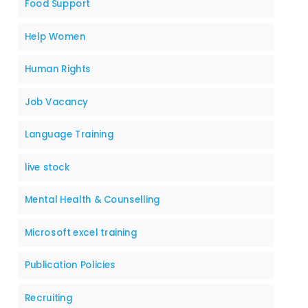
Food Support
Help Women
Human Rights
Job Vacancy
Language Training
live stock
Mental Health & Counselling
Microsoft excel training
Publication Policies
Recruiting