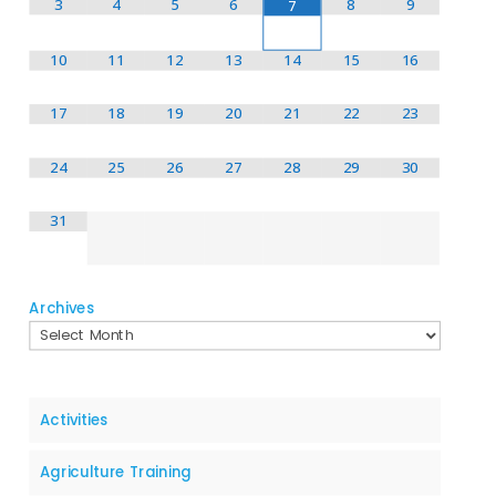
3
4
5
6
8
9
7
10
11
12
13
14
15
16
17
18
19
20
21
22
23
24
25
26
27
28
29
30
31
Archives
Activities
Agriculture Training