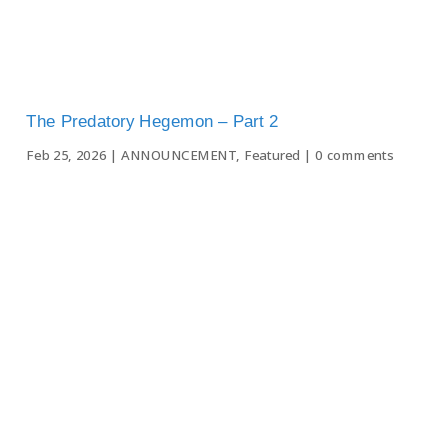
The Predatory Hegemon – Part 2
Feb 25, 2026
|
ANNOUNCEMENT
,
Featured
|
0 comments