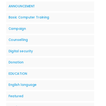
ANNOUNCEMENT
Basic Computer Training
Campaign
Counselling
Digital security
Donation
EDUCATION
English language
Featured