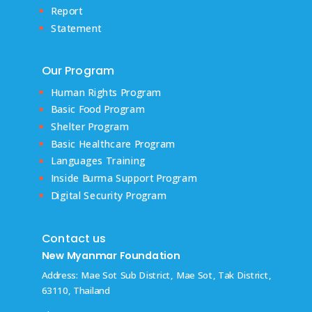
Report
Statement
Our Program
Human Rights Program
Basic Food Program
Shelter Program
Basic Healthcare Program
Languages Training
Inside Burma Support Program
Digital Security Program
Contact us
New Myanmar Foundation
Address: Mae Sot Sub District, Mae Sot, Tak District,
63110, Thailand