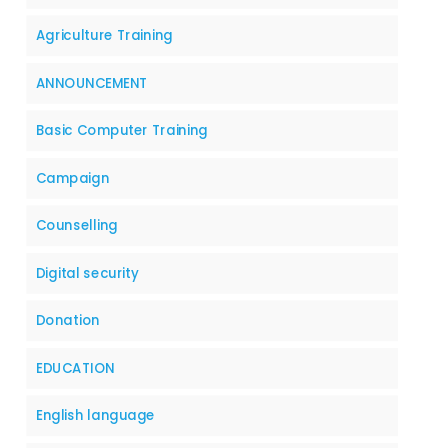
Agriculture Training
ANNOUNCEMENT
Basic Computer Training
Campaign
Counselling
Digital security
Donation
EDUCATION
English language