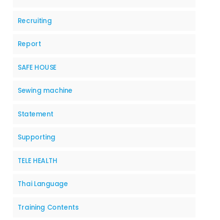
Recruiting
Report
SAFE HOUSE
Sewing machine
Statement
Supporting
TELE HEALTH
Thai Language
Training Contents