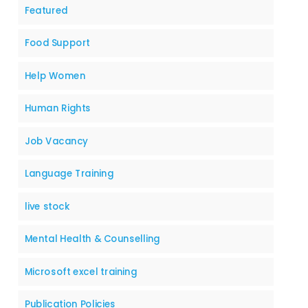
Featured
Food Support
Help Women
Human Rights
Job Vacancy
Language Training
live stock
Mental Health & Counselling
Microsoft excel training
Publication Policies