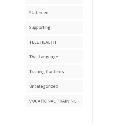
Statement
Supporting
TELE HEALTH
Thai Language
Training Contents
Uncategorized
VOCATIONAL TRAINING