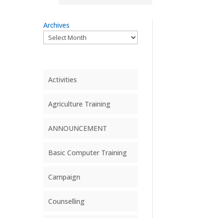
Archives
Activities
Agriculture Training
ANNOUNCEMENT
Basic Computer Training
Campaign
Counselling