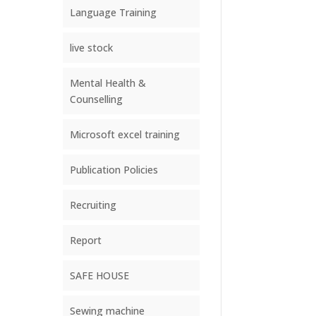
Language Training
live stock
Mental Health &
Counselling
Microsoft excel training
Publication Policies
Recruiting
Report
SAFE HOUSE
Sewing machine