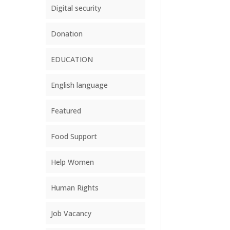
Digital security
Donation
EDUCATION
English language
Featured
Food Support
Help Women
Human Rights
Job Vacancy