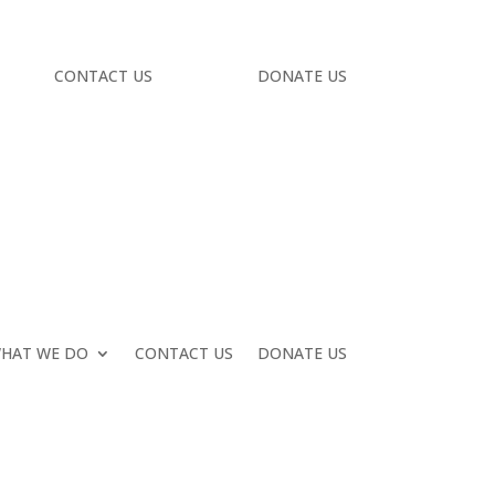
CONTACT US
DONATE US
HAT WE DO
CONTACT US
DONATE US