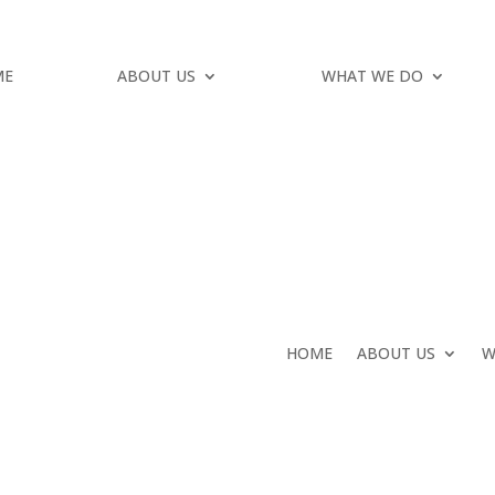
ME
ABOUT US
WHAT WE DO
HOME
ABOUT US
W