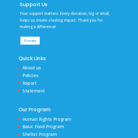
Support Us
Your support matters. Every donation, big or small,
helps us create a lasting impact. Thank you for
making a difference!
Donate
Quick Links
About us
Policies
Report
Statement
Our Program
Human Rights Program
Basic Food Program
Shelter Program