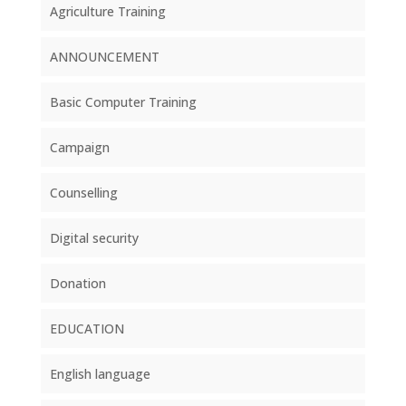
Agriculture Training
ANNOUNCEMENT
Basic Computer Training
Campaign
Counselling
Digital security
Donation
EDUCATION
English language