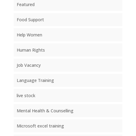
Featured
Food Support
Help Women
Human Rights
Job Vacancy
Language Training
live stock
Mental Health & Counselling
Microsoft excel training