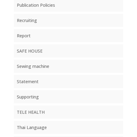
Publication Policies
Recruiting
Report
SAFE HOUSE
Sewing machine
Statement
Supporting
TELE HEALTH
Thai Language