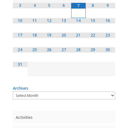
3
4
5
6
8
9
7
10
11
12
13
14
15
16
17
18
19
20
21
22
23
24
25
26
27
28
29
30
31
Archives
Activities