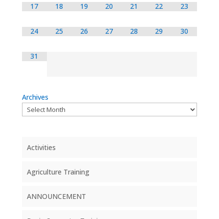
17
18
19
20
21
22
23
24
25
26
27
28
29
30
31
Archives
Activities
Agriculture Training
ANNOUNCEMENT