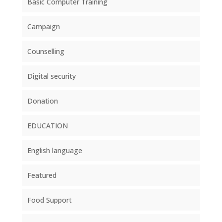
Basic Computer Training
Campaign
Counselling
Digital security
Donation
EDUCATION
English language
Featured
Food Support