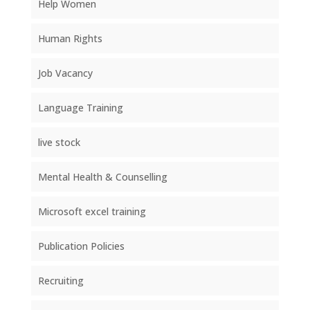
Help Women
Human Rights
Job Vacancy
Language Training
live stock
Mental Health & Counselling
Microsoft excel training
Publication Policies
Recruiting