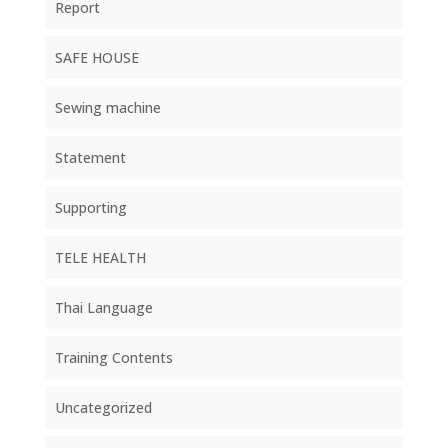
Report
SAFE HOUSE
Sewing machine
Statement
Supporting
TELE HEALTH
Thai Language
Training Contents
Uncategorized