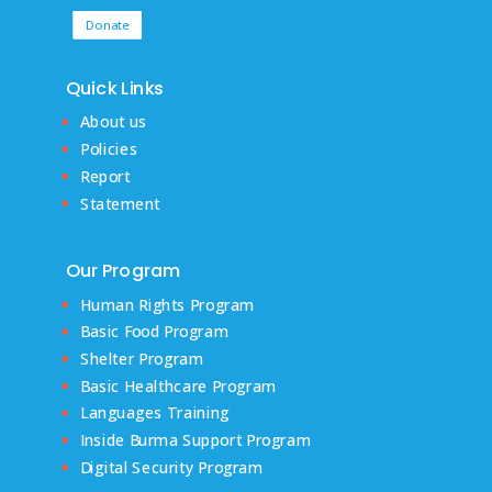
Donate
Quick Links
About us
Policies
Report
Statement
Our Program
Human Rights Program
Basic Food Program
Shelter Program
Basic Healthcare Program
Languages Training
Inside Burma Support Program
Digital Security Program