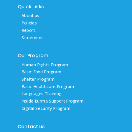
Quick Links
About us
Policies
Report
Statement
Our Program
Human Rights Program
Basic Food Program
Shelter Program
Basic Healthcare Program
Languages Training
Inside Burma Support Program
Digital Security Program
Contact us