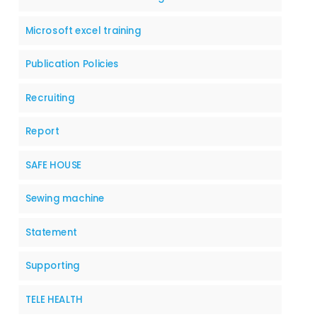
Microsoft excel training
Publication Policies
Recruiting
Report
SAFE HOUSE
Sewing machine
Statement
Supporting
TELE HEALTH