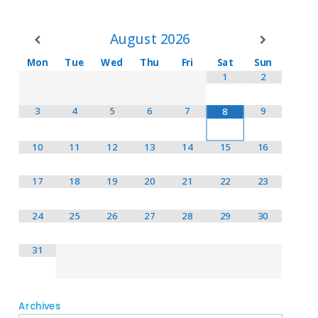
August
2026
Mon
Tue
Wed
Thu
Fri
Sat
Sun
1
2
3
4
5
6
7
9
8
10
11
12
13
14
15
16
17
18
19
20
21
22
23
24
25
26
27
28
29
30
31
Archives