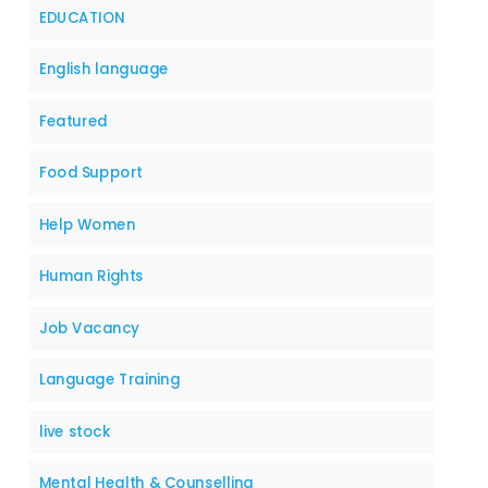
EDUCATION
English language
Featured
Food Support
Help Women
Human Rights
Job Vacancy
Language Training
live stock
Mental Health & Counselling