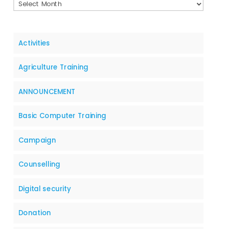
Activities
Agriculture Training
ANNOUNCEMENT
Basic Computer Training
Campaign
Counselling
Digital security
Donation