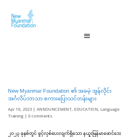
New Myanmar Foundation ၏ အခမဲ့ အွန်လိုင်း
အင်္ဂလိပ်ဘာသာ စကားပြောသင်တန်းများ
Apr 10, 2023
|
ANNOUNCEMENT
,
EDUCATION
,
Language
Training
|
0 comments
၂၀၂၃ ခုနစ်တွင် ဖွင့်လှစ်ပေးလျက်ရှိသော နယူးမြန်မာဖောင်ဒေး