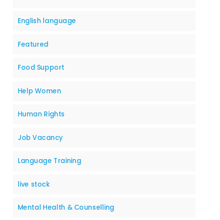
English language
Featured
Food Support
Help Women
Human Rights
Job Vacancy
Language Training
live stock
Mental Health & Counselling