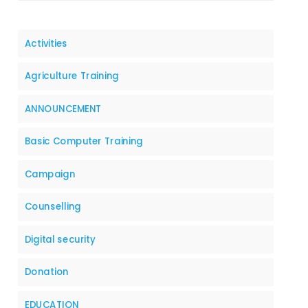
Activities
Agriculture Training
ANNOUNCEMENT
Basic Computer Training
Campaign
Counselling
Digital security
Donation
EDUCATION