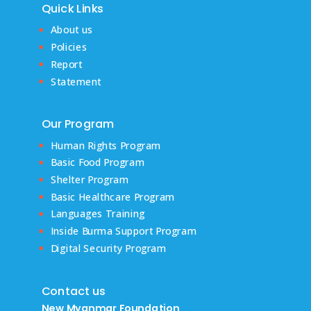
Quick Links
About us
Policies
Report
Statement
Our Program
Human Rights Program
Basic Food Program
Shelter Program
Basic Healthcare Program
Languages Training
Inside Burma Support Program
Digital Security Program
Contact us
New Myanmar Foundation