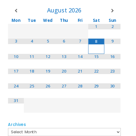
August
2026
Mon
Tue
Wed
Thu
Fri
Sat
Sun
1
2
3
4
5
6
7
9
8
10
11
12
13
14
15
16
17
18
19
20
21
22
23
24
25
26
27
28
29
30
31
Archives