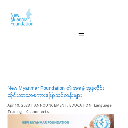
New Myanmar Foundation ၏ အခမဲ့ အွန်လိုင်း
ထိုင်းဘာသာစကားပြောသင်တန်းများ
Apr 10, 2023
|
ANNOUNCEMENT
,
EDUCATION
,
Language
Training
|
0 comments