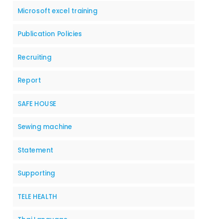
Microsoft excel training
Publication Policies
Recruiting
Report
SAFE HOUSE
Sewing machine
Statement
Supporting
TELE HEALTH