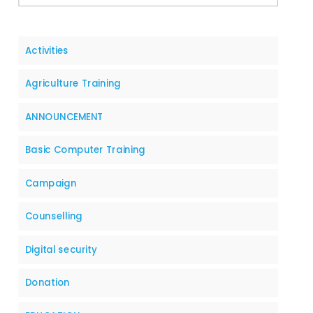
Activities
Agriculture Training
ANNOUNCEMENT
Basic Computer Training
Campaign
Counselling
Digital security
Donation