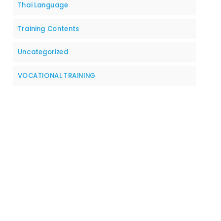
Thai Language
Training Contents
Uncategorized
VOCATIONAL TRAINING