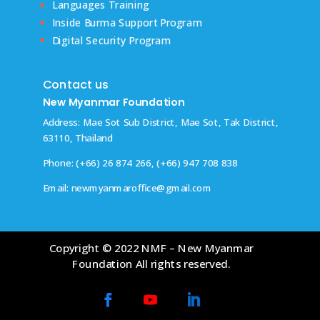
Languages Training
Inside Burma Support Program
Digital Security Program
Contact us
New Myanmar Foundation
Address: Mae Sot Sub District, Mae Sot, Tak District,
63110, Thailand
Phone: (+66) 26 874 266, (+66) 947 708 838
Email:
newmyanmaroffice@gmail.com
Copyright © 2022 NMF – New Myanmar
Foundation All rights reserved.