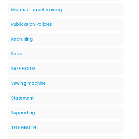
Microsoft excel training
Publication Policies
Recruiting
Report
SAFE HOUSE
Sewing machine
Statement
Supporting
TELE HEALTH