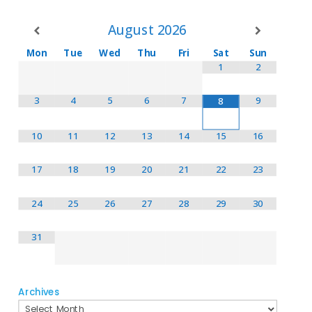
August
2026
Mon
Tue
Wed
Thu
Fri
Sat
Sun
1
2
3
4
5
6
7
9
8
10
11
12
13
14
15
16
17
18
19
20
21
22
23
24
25
26
27
28
29
30
31
Archives