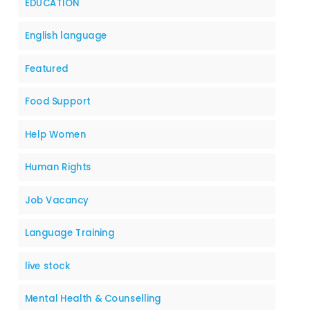
EDUCATION
English language
Featured
Food Support
Help Women
Human Rights
Job Vacancy
Language Training
live stock
Mental Health & Counselling