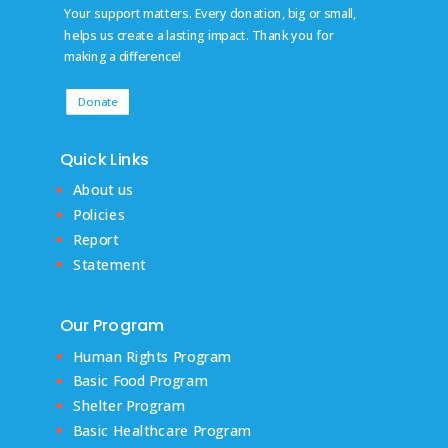
Your support matters. Every donation, big or small,
helps us create a lasting impact. Thank you for
making a difference!
Donate
Quick Links
About us
Policies
Report
Statement
Our Program
Human Rights Program
Basic Food Program
Shelter Program
Basic Healthcare Program