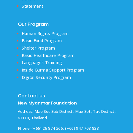
Statement
Our Program
Human Rights Program
Basic Food Program
Shelter Program
Basic Healthcare Program
Languages Training
Inside Burma Support Program
Digital Security Program
Contact us
New Myanmar Foundation
Address: Mae Sot Sub District, Mae Sot, Tak District,
63110, Thailand
Phone: (+66) 26 874 266, (+66) 947 708 838