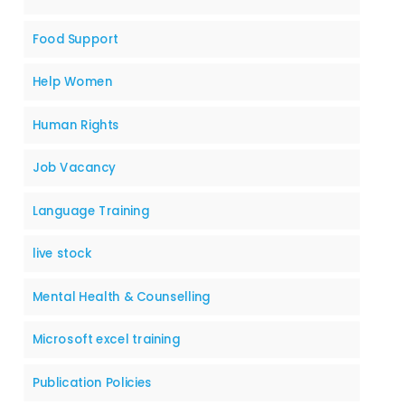
Food Support
Help Women
Human Rights
Job Vacancy
Language Training
live stock
Mental Health & Counselling
Microsoft excel training
Publication Policies