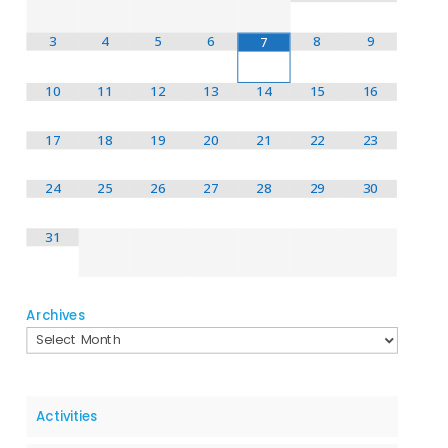
3
4
5
6
8
9
7
10
11
12
13
14
15
16
17
18
19
20
21
22
23
24
25
26
27
28
29
30
31
Archives
Activities