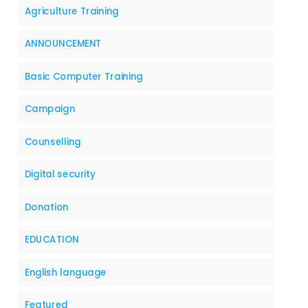
Agriculture Training
ANNOUNCEMENT
Basic Computer Training
Campaign
Counselling
Digital security
Donation
EDUCATION
English language
Featured