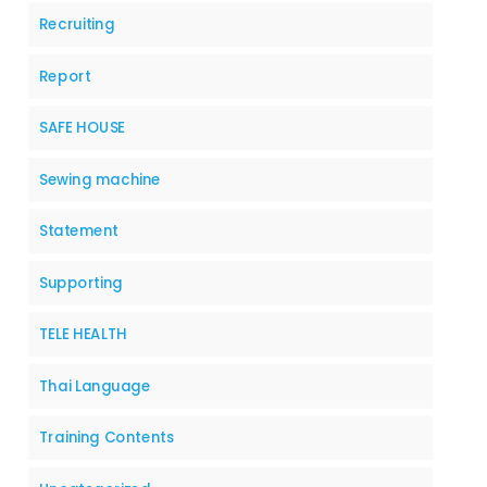
Recruiting
Report
SAFE HOUSE
Sewing machine
Statement
Supporting
TELE HEALTH
Thai Language
Training Contents