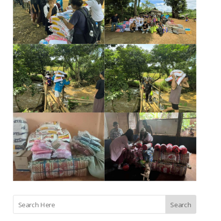
Search