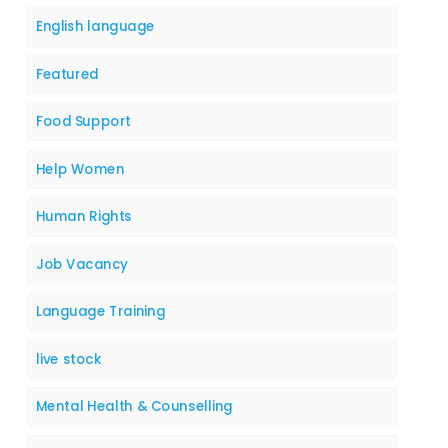
English language
Featured
Food Support
Help Women
Human Rights
Job Vacancy
Language Training
live stock
Mental Health & Counselling