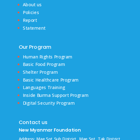
About us
Policies
Report
Statement
Our Program
Human Rights Program
Basic Food Program
Shelter Program
Basic Healthcare Program
Languages Training
Inside Burma Support Program
Digital Security Program
Contact us
New Myanmar Foundation
Address: Mae Sot Sub District, Mae Sot, Tak District,