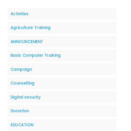
Activities
Agriculture Training
ANNOUNCEMENT
Basic Computer Training
Campaign
Counselling
Digital security
Donation
EDUCATION