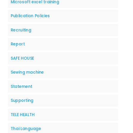
Microsoft excel training
Publication Policies
Recruiting
Report
SAFE HOUSE
Sewing machine
Statement
Supporting
TELE HEALTH
Thai Language