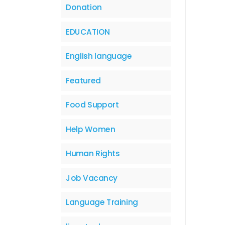
Donation
EDUCATION
English language
Featured
Food Support
Help Women
Human Rights
Job Vacancy
Language Training