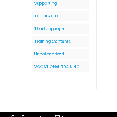
Supporting
TELE HEALTH
Thai Language
Training Contents
Uncategorized
VOCATIONAL TRAINING