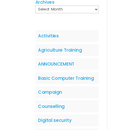
Archives
Activities
Agriculture Training
ANNOUNCEMENT
Basic Computer Training
Campaign
Counselling
Digital security