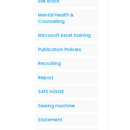
live stock
Mental Health &
Counselling
Microsoft excel training
Publication Policies
Recruiting
Report
SAFE HOUSE
Sewing machine
Statement