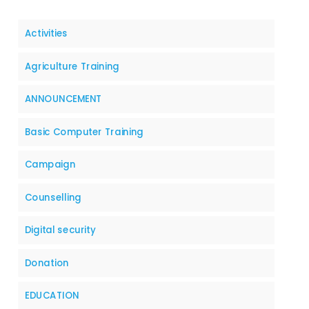
Activities
Agriculture Training
ANNOUNCEMENT
Basic Computer Training
Campaign
Counselling
Digital security
Donation
EDUCATION