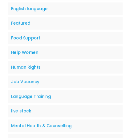
English language
Featured
Food Support
Help Women
Human Rights
Job Vacancy
Language Training
live stock
Mental Health & Counselling