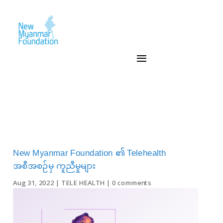
New Myanmar Foundation ၏ Telehealth
အစီအစဉ်မှ ကူညီမှုများ
Aug 31, 2022
|
TELE HEALTH
|
0 comments