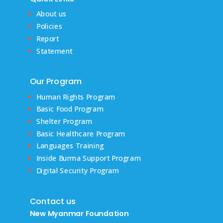
About us
Policies
Report
Statement
Our Program
Human Rights Program
Basic Food Program
Shelter Program
Basic Healthcare Program
Languages Training
Inside Burma Support Program
Digital Security Program
Contact us
New Myanmar Foundation