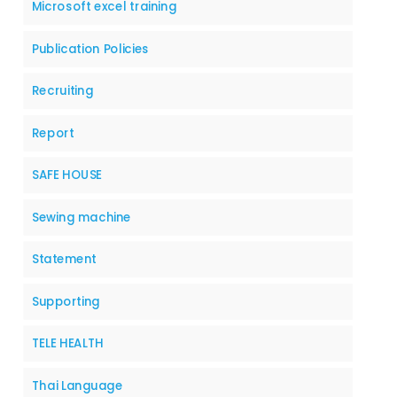
Microsoft excel training
Publication Policies
Recruiting
Report
SAFE HOUSE
Sewing machine
Statement
Supporting
TELE HEALTH
Thai Language