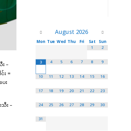
August
2026
Mon
Tue
Wed
Thu
Fri
Sat
Sun
1
2
4
5
6
7
8
9
3
သီး –
ါင်း =
10
11
12
13
14
15
16
းပေး
17
18
19
20
21
22
23
ါးသီး –
24
25
26
27
28
29
30
31