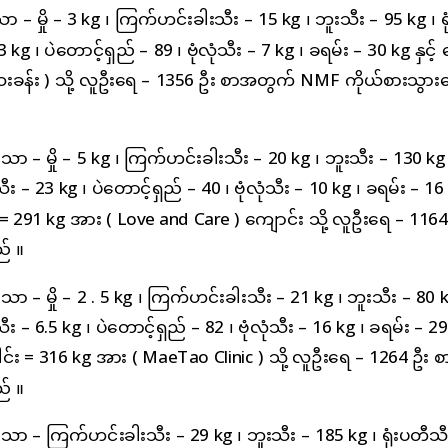
သော – မှို – 3 kg ၊ ကြက်ဟင်းခါးသီး – 15 kg ၊ ဘူးသီး – 95 kg ၊ ရ
g ၊ ပဲတောင့်ရှည် – 89 ၊ ဗုံလုံသီး – 7 kg ၊ ခရမ်း – 30 kg နှင့် ရွ
ဆေးခန်း ) သို့ လူဦးရေ – 1356 ဦး စာအတွက် NMF ကိုယ်စားသွား
ိသော – မှို – 5 kg ၊ ကြက်ဟင်းခါးသီး – 20 kg ၊ ဘူးသီး – 130 kg 
ီး – 23 kg ၊ ပဲတောင့်ရှည် – 40 ၊ ဗုံလုံသီး – 10 kg ၊ ခရမ်း – 16
ါင်း = 291 kg အား ( Love and Care ) ကျောင်း သို့ လူဦးရေ – 116
် ။
ိသော – မှို – 2 . 5 kg ၊ ကြက်ဟင်းခါးသီး – 21 kg ၊ ဘူးသီး – 80 k
း – 6.5 kg ၊ ပဲတောင့်ရှည် – 82 ၊ ဗုံလုံသီး – 16 kg ၊ ခရမ်း – 29
ုပေါင်း = 316 kg အား ( MaeTao Clinic ) သို့ လူဦးရေ – 1264 ဦး စ
် ။
ရှိသော – ကြက်ဟင်းခါးသီး – 29 kg ၊ ဘူးသီး – 185 kg ၊ ရုံးပတီသီ