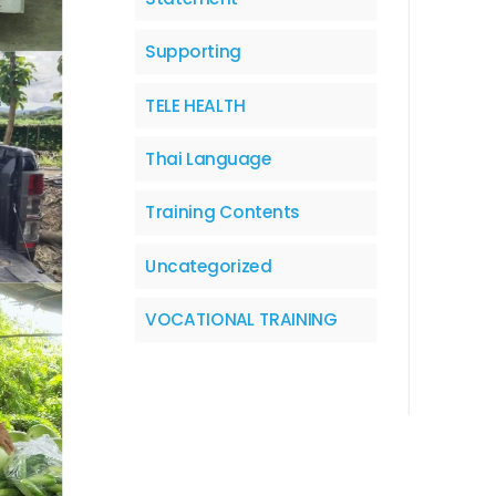
Supporting
TELE HEALTH
Thai Language
Training Contents
Uncategorized
VOCATIONAL TRAINING