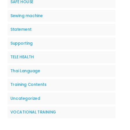
SAFE HOUSE
Sewing machine
Statement
Supporting
TELE HEALTH
Thai Language
Training Contents
Uncategorized
VOCATIONAL TRAINING