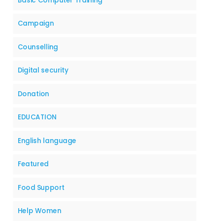
Basic Computer Training
Campaign
Counselling
Digital security
Donation
EDUCATION
English language
Featured
Food Support
Help Women