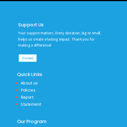
Support Us
Your support matters. Every donation, big or small,
helps us create a lasting impact. Thank you for
making a difference!
Donate
Quick Links
About us
Policies
Report
Statement
Our Program