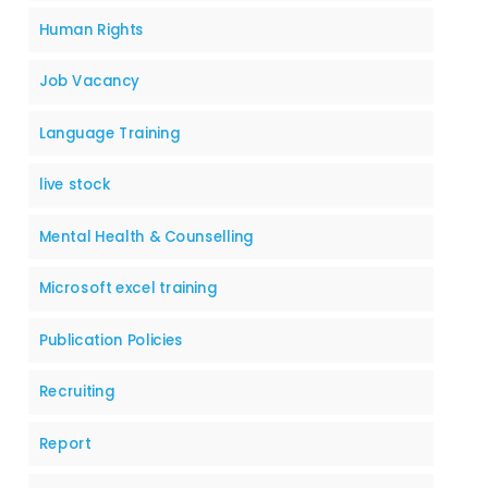
Human Rights
Job Vacancy
Language Training
live stock
Mental Health & Counselling
Microsoft excel training
Publication Policies
Recruiting
Report