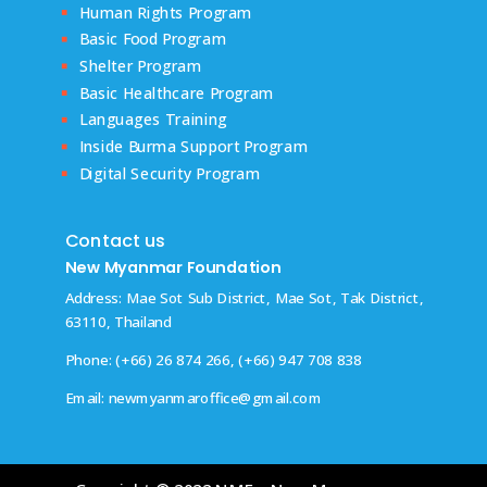
Human Rights Program
Basic Food Program
Shelter Program
Basic Healthcare Program
Languages Training
Inside Burma Support Program
Digital Security Program
Contact us
New Myanmar Foundation
Address: Mae Sot Sub District, Mae Sot, Tak District,
63110, Thailand
Phone: (+66) 26 874 266, (+66) 947 708 838
Email:
newmyanmaroffice@gmail.com