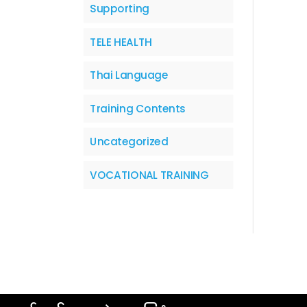
Supporting
TELE HEALTH
Thai Language
Training Contents
Uncategorized
VOCATIONAL TRAINING