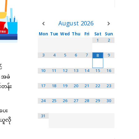
August
2026
Mon
Tue
Wed
Thu
Fri
Sat
Sun
1
2
3
4
5
6
7
9
8
်
10
11
12
13
14
15
16
် အခဲ
င်တန်း
17
18
19
20
21
22
23
24
25
26
27
28
29
30
်ပေး
31
ယူလို