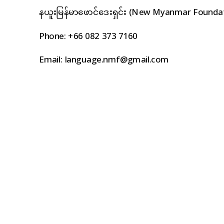
နယူးမြန်မာဖောင်ဒေးရှင်း (New Myanmar Founda
Phone: +66 082 373 7160
Email:
language.nmf@gmail.com