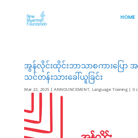
HOME
အွန်လိုင်းထိုင်းဘာသာစကားပြော 
သင်တန်းသားခေါ်ယူခြင်း
Mar 22, 2025
|
ANNOUNCEMENT
,
Language Training
|
0 