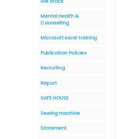
live stock
Mental Health &
Counselling
Microsoft excel training
Publication Policies
Recruiting
Report
SAFE HOUSE
Sewing machine
Statement